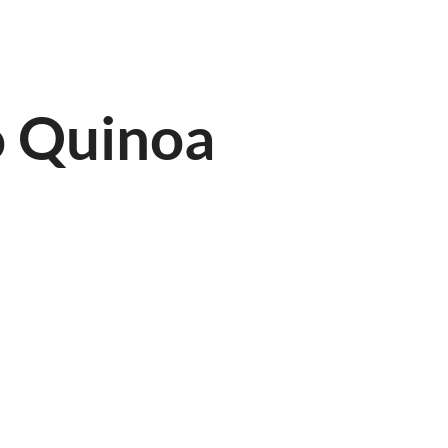
o Quinoa