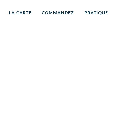
LA CARTE
COMMANDEZ
PRATIQUE