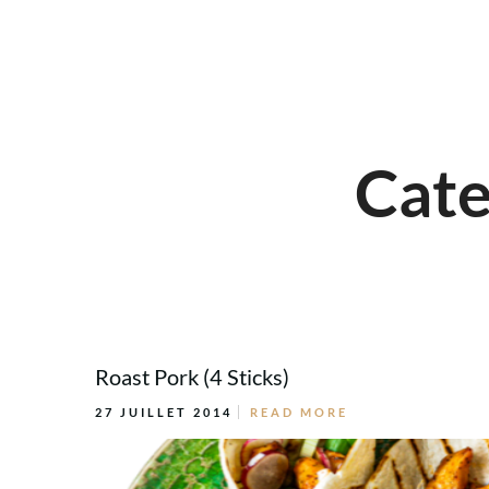
Cate
Roast Pork (4 Sticks)
27 JUILLET 2014
READ MORE